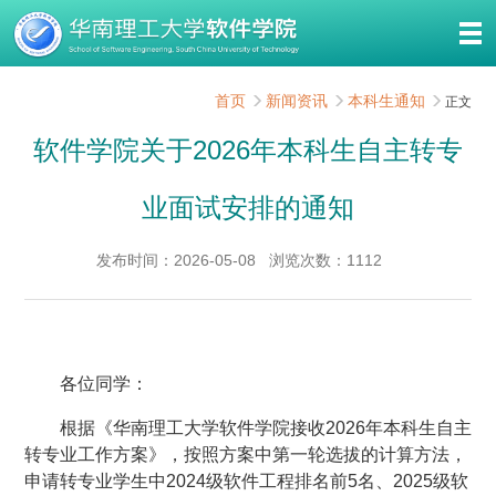
首页
新闻资讯
本科生通知
正文
软件学院关于2026年本科生自主转专
业面试安排的通知
发布时间：2026-05-08
浏览次数：
1112
各位同学：
根据《华南理工大学软件学院接收2026年本科生自主
转专业工作方案》，按照方案中第一轮选拔的计算方法，
申请转专业学生中2024级软件工程排名前5名、2025级软