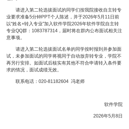
请进入第二轮选拔面试的同学们按我院接收自主转专
业要求准备5分钟PPT个人陈述，并于2026年5月11日前
以“姓名+转入专业”加入软件学院2026年软件学院自主转
专业QQ群：1083787314，届时将在群内公布面试相关注
意事项。
请进入第二轮选拔面试名单的同学按时报到并参加面
试，未参加面试的同学将视同于自动放弃转专业，学院不
再另行安排。如面试后核实有其他不符合申请转入条件要
求的情况，面试成绩无效。
联系电话：020-81182604 冯老师
软件学院
2026年5月8日