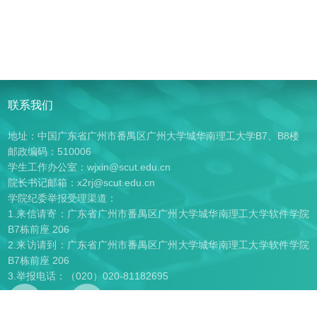
联系我们
地址：中国广东省广州市番禺区广州大学城华南理工大学B7、B8楼
邮政编码：510006
学生工作办公室：wjxin@scut.edu.cn
院长书记邮箱：x2rj@scut.edu.cn
学院纪委举报受理渠道：
1.来信请寄：广东省广州市番禺区广州大学城华南理工大学软件学院
B7栋前座 206
2.来访请到：广东省广州市番禺区广州大学城华南理工大学软件学院
B7栋前座 206
3.举报电话：（020）020-81182695
2026
© 华南理工大学软件学院 版权所有