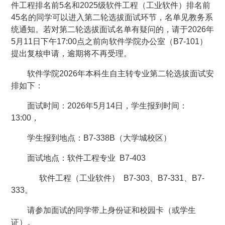
件工程排名前5名和2025级软件工程（工业软件）排名前
45名的同学可以进入第二轮选拔面试环节，名单见教务系
统通知。若对第二轮选拔面试名单有疑问的，请于2026年
5月11日下午17:00点之前向软件学院办公室（B7-101）
提出复核申请，逾期将不再受理。
软件学院2026年本科生自主转专业第二轮选拔面试安
排如下：
面试时间：2026年5月14日，学生报到时间：
13:00，
学生报到地点：B7-338B（大学城校区）
面试地点：软件工程专业 B7-403
软件工程（工业软件） B7-303、B7-331、B7-
333。
请参加面试的同学带上身份证和校园卡（或学生
证）。