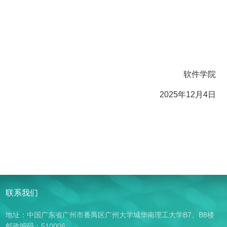
软件学院
2025年12月4日
联系我们
地址：中国广东省广州市番禺区广州大学城华南理工大学B7、B8楼
邮政编码：510006