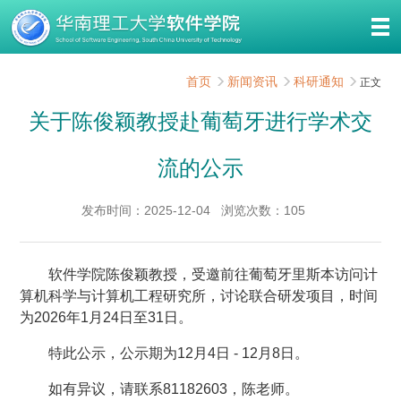
首页
新闻资讯
科研通知
正文
关于陈俊颖教授赴葡萄牙进行学术交
流的公示
发布时间：2025-12-04
浏览次数：
105
软件学院陈俊颖教授，受邀前往葡萄牙里斯本访问计
算机科学与计算机工程研究所，讨论联合研发项目，时间
为2026年1月24日至31日。
特此公示，公示期为12月4日 - 12月8日。
如有异议，请联系81182603，陈老师。