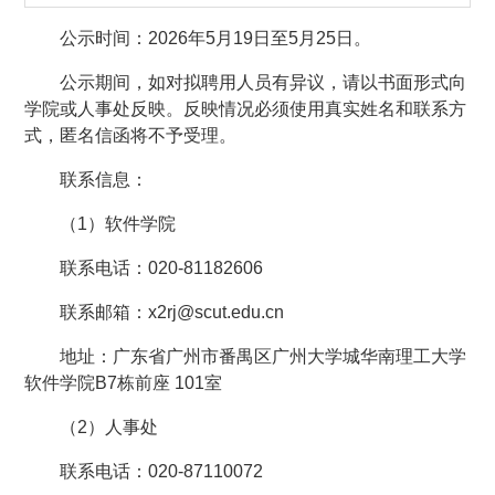
公示时间：2026年5月19日至5月25日。
公示期间，如对拟聘用人员有异议，请以书面形式向
学院或人事处反映。反映情况必须使用真实姓名和联系方
式，匿名信函将不予受理。
联系信息：
（1）软件学院
联系电话：020-81182606
联系邮箱：x2rj@scut.edu.cn
地址：广东省广州市番禺区广州大学城华南理工大学
软件学院B7栋前座 101室
（2）人事处
联系电话：020-87110072