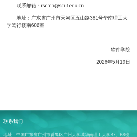
联系邮箱：rscrcb@scut.edu.cn
地址：广东省广州市天河区五山路381号华南理工大
学笃行楼南606室
软件学院
2026年5月19日
联系我们
地址：中国广东省广州市番禺区广州大学城华南理工大学B7、B8楼