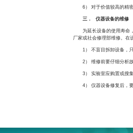
6） 对于价值较高的精
三． 仪器设备的维修
为延长设备的使用寿命
厂家或社会修理部维修。在
1） 不盲目拆卸设备，
2） 维修前要仔细分析
3） 实验室应购置或搜
4） 仪器设备修复后