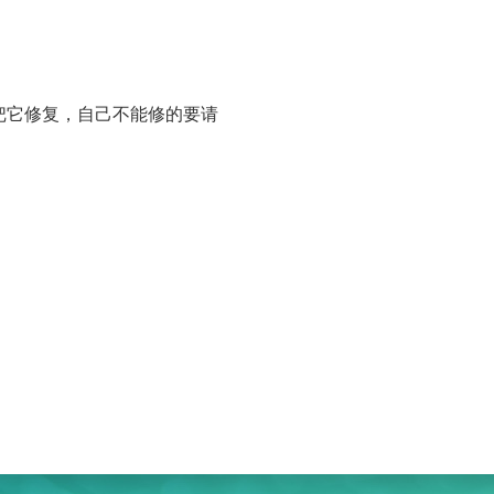
把它修复，自己不能修的要请