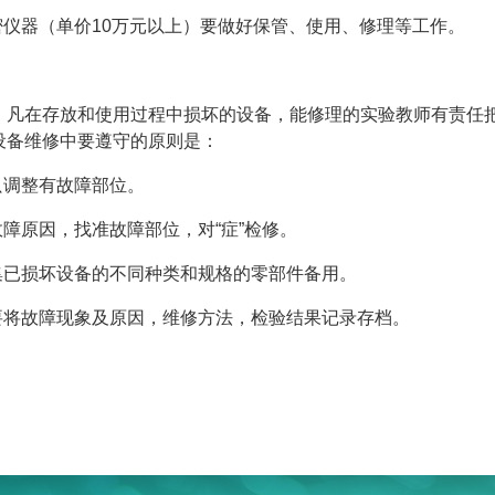
密仪器（单价10万元以上）要做好保管、使用、修理等工作。
，凡在存放和使用过程中损坏的设备，能修理的实验教师有责任
设备维修中要遵守的原则是：
只调整有故障部位。
故障原因，找准故障部位，对“症”检修。
集已损坏设备的不同种类和规格的零部件备用。
，要将故障现象及原因，维修方法，检验结果记录存档。