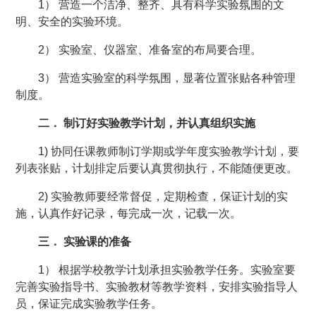
1） 营造一个洁净、整齐、具有科学实验氛围的文
明、安全的实验环境。
2） 实验室、仪器室、准备室的布局要合理。
3） 营造实验室的科学氛围，显著位置张贴各种管理
制度。
二． 制订好实验教学计划，并认真组织实施
1) 协同任课教师制订学期或学年度实验教学计划，要
列表张贴，计划排定后要认真贯彻执行，不能随便更改。
2) 实验教师要经常督促，定期检查，保证计划的实
施，认真作好记录，每完成一次，记载一次。
三． 实验课的准备
1） 根据学校教学计划承担实验教学任务。实验室要
完善实验指导书、实验教材等教学资料，安排实验指导人
员，保证完成实验教学任务。