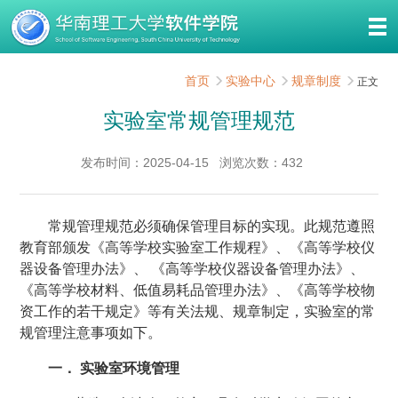
首页
实验中心
规章制度
正文
实验室常规管理规范
发布时间：2025-04-15
浏览次数：
432
常规管理规范必须确保管理目标的实现。此规范遵照
教育部颁发《高等学校实验室工作规程》、《高等学校仪
器设备管理办法》、 《高等学校仪器设备管理办法》、
《高等学校材料、低值易耗品管理办法》、《高等学校物
资工作的若干规定》等有关法规、规章制定，实验室的常
规管理注意事项如下。
一． 实验室环境管理