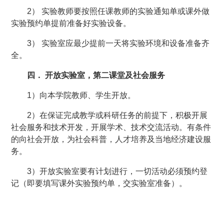
2） 实验教师要按照任课教师的实验通知单或课外做
实验预约单提前准备好实验设备。
3） 实验室应最少提前一天将实验环境和设备准备齐
全。
四． 开放实验室，第二课堂及社会服务
1）向本学院教师、学生开放。
2）在保证完成教学或科研任务的前提下，积极开展
社会服务和技术开发，开展学术、技术交流活动。有条件
的向社会开放，为社会科普，人才培养及当地经济建设服
务。
3）开放实验室要有计划进行，一切活动必须预约登
记（即要填写课外实验预约单，交实验室准备）。