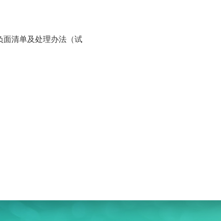
负面清单及处理办法（试