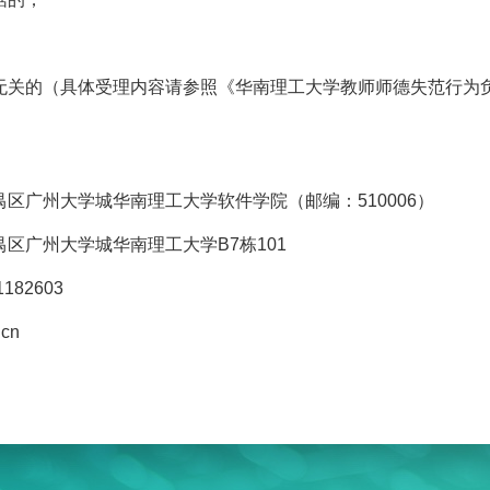
；
范无关的（具体受理内容请参照《华南理工大学教师师德失范行为
番禺区广州大学城华南理工大学软件学院（邮编：510006）
禺区广州大学城华南理工大学B7栋101
182603
.cn