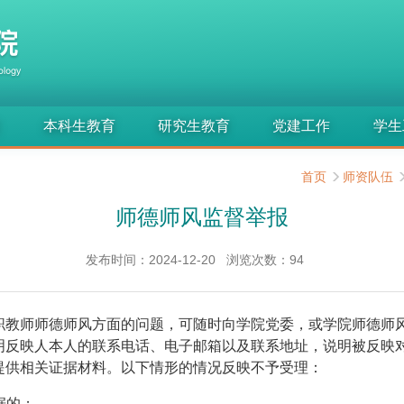
究
本科生教育
研究生教育
党建工作
学生
首页
师资队伍
师德师风监督举报
发布时间：2024-12-20
浏览次数：
94
职教师师德师风方面的问题，可随时向学院党委，或学院师德师
明反映人本人的联系电话、电子邮箱以及联系地址，说明被反映
提供相关证据材料。以下情形的情况反映不予受理：
据的；