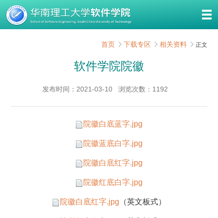
首页
下载专区
相关资料
正文
软件学院院徽
发布时间：2021-03-10
浏览次数：
1192
院徽白底蓝字.jpg
院徽蓝底白字.jpg
院徽白底红字.jpg
院徽红底白字.jpg
院徽白底红字.jpg
（英文板式）