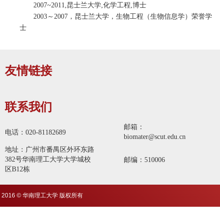
2007~2011,昆士兰大学,化学工程,博士
2003～2007，昆士兰大学，生物工程（生物信息学）荣誉学
士
友情链接
联系我们
邮箱：
电话：020-81182689
biomater@scut.edu.cn
地址：广州市番禺区外环东路
382号华南理工大学大学城校
邮编：510006
区B12栋
2016 © 华南理工大学 版权所有