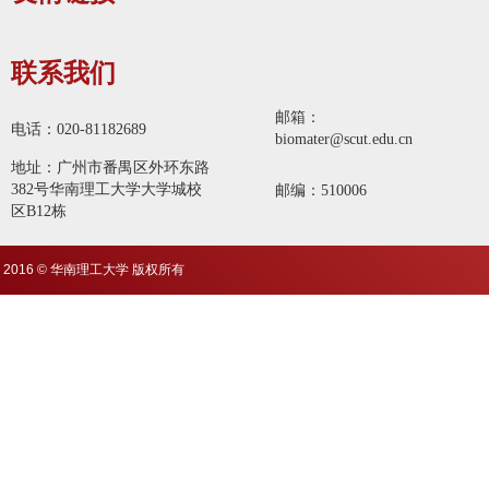
联系我们
邮箱：
电话：020-81182689
biomater@scut.edu.cn
地址：广州市番禺区外环东路
382号华南理工大学大学城校
邮编：510006
区B12栋
2016 © 华南理工大学 版权所有