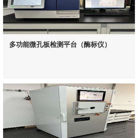
多功能微孔板检测平台（酶标仪）