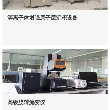
等离子体增强原子层沉积设备
高级旋转流变仪