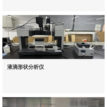
液滴形状分析仪