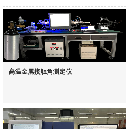
高温金属接触角测定仪