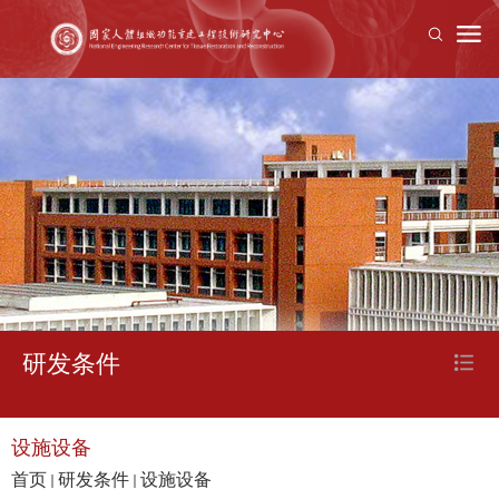
研发条件
设施设备
首页
研发条件
设施设备