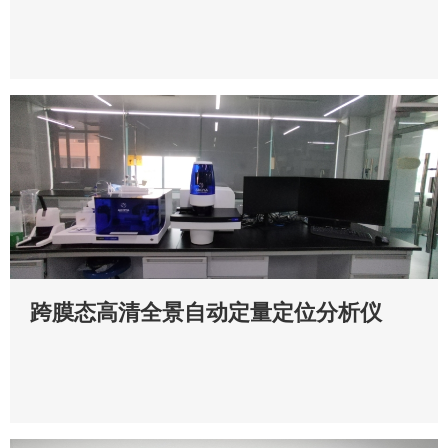
跨膜态高清全景自动定量定位分析仪