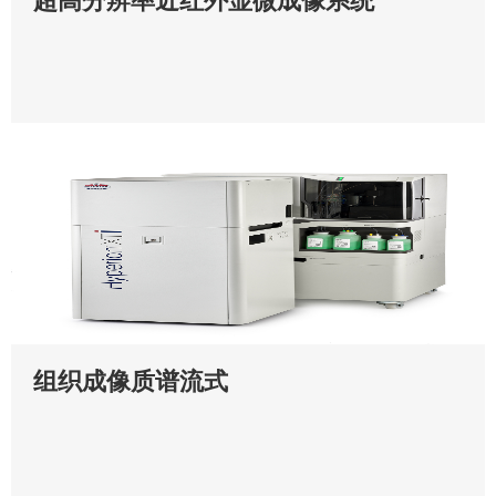
超高分辨率近红外显微成像系统
组织成像质谱流式