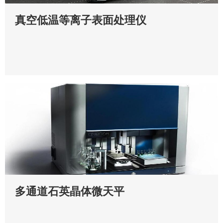
真空低温等离子表面处理仪
多通道石英晶体微天平