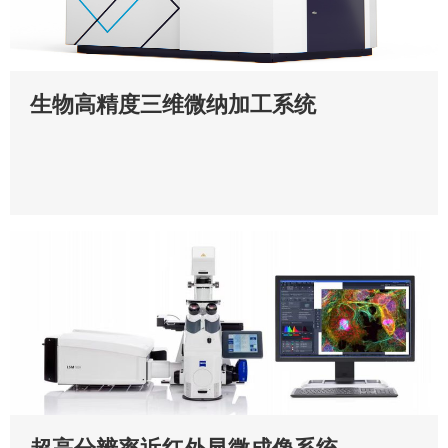
生物高精度三维微纳加工系统