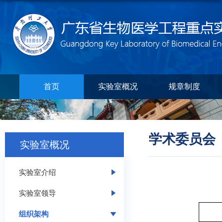
首页
实验室概况
规章制度
学术委员会
实验室概况
实验室介绍
实验室领导
组织架构