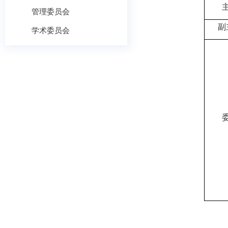
管理委员会
副
学术委员会