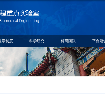
规章制度
科学研究
科研团队
平台建