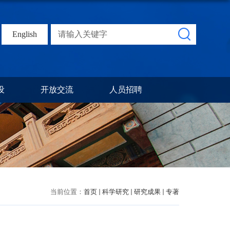
English
设
开放交流
人员招聘
当前位置：
首页
科学研究
研究成果
专著