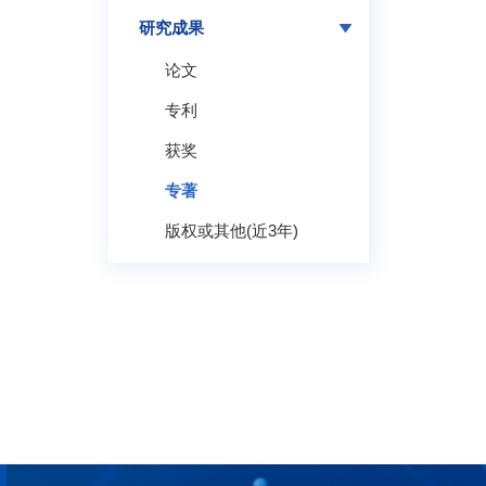
研究成果
论文
专利
获奖
专著
版权或其他(近3年)