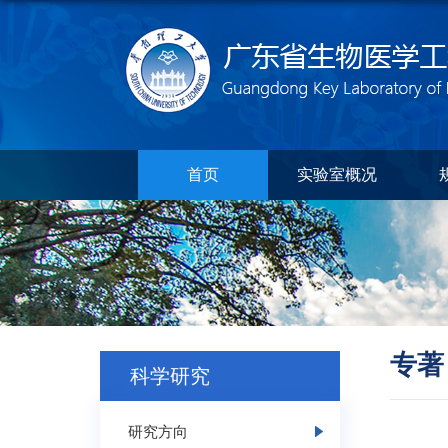
首页
实验室概况
专著
科学研究
研究方向