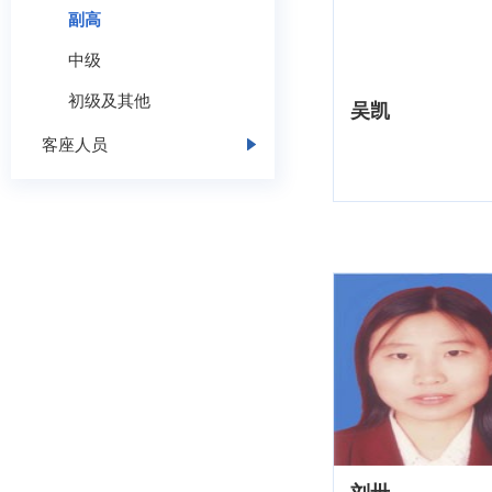
副高
中级
初级及其他
吴凯
客座人员