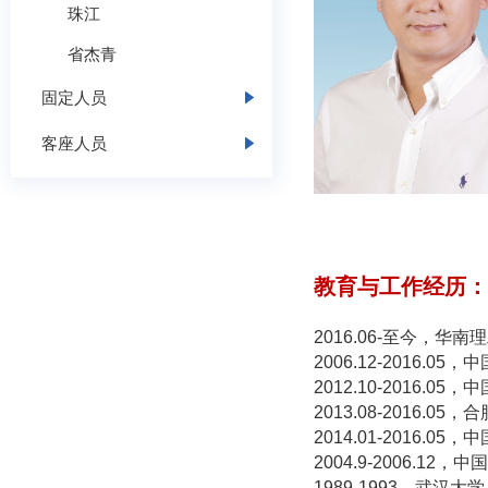
珠江
省杰青
固定人员
客座人员
教育与工作经历：
2016.06-至今，
2006.12-2016
2012.10-2016.
2013.08-2016.
2014.01-2016
2004.9-2006.
1989-1993，武