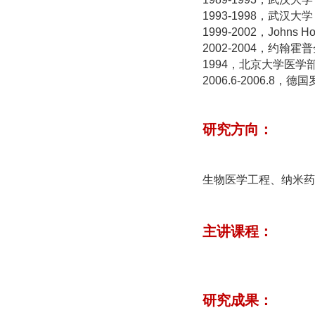
1993-1998，武
1999-2002，Johns H
2002-2004，约
1994，北京大学医
2006.6-2006.
研究方向：
生物医学工程、纳米药
主讲课程：
研究成果：