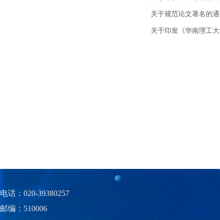
关于规范论文署名的通知2
关于印发《华南理工大
电话：020-39380257
邮编：510006