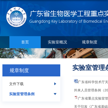
首页
实验室概况
规章制度
实验室管理
规章制度
广东省科学技术厅关于
文件下载
外来人员管理条例（201
实验室管理条例
广东省重点实验室管理
关于印发《广东省基础