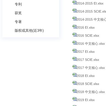
2014-2015 EI.xlsx
专利
2014-2015 SCIE.xl
获奖
2014-2015 中文核心.
专著
2016 EI.xlsx
版权或其他(近3年)
2016 SCIE.xlsx
2016 中文核心.xlsx
2017 EI.xlsx
2017 SCIE.xlsx
2017 中文核心.xlsx
2018 EI.xlsx
2018 SCIE.xlsx
2018 中文核心.xlsx
2019 EI.xlsx