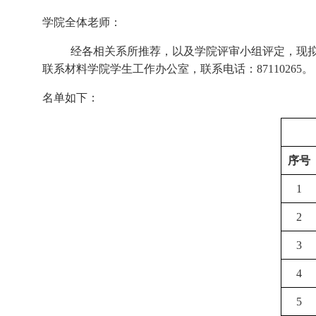
学院全体老师：
经各相关系所推荐，以及学院评审小组评定，现
联系材料学院学生工作办公室，联系电话：
87110265
。
名单如下：
序号
1
2
3
4
5