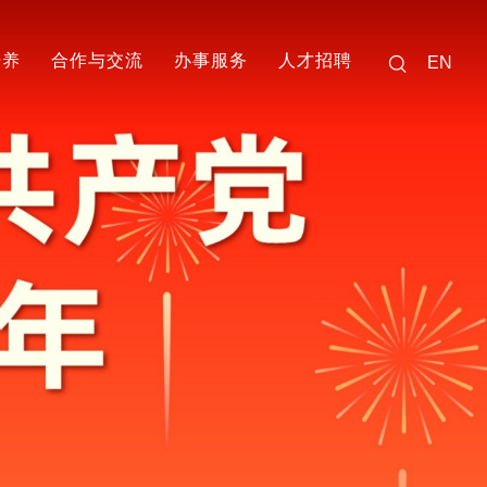
培养
合作与交流
办事服务
人才招聘
EN