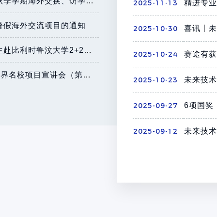
关于申请广州国际校区2023年秋季学期海外交换、访学项目的通知
2025-11-13
年暑假海外交流项目的通知
2025-10-30
喜讯丨未
关于2023年广州国际校区本科生赴比利时鲁汶大学2+2（+1）联合培养项目申报通知
2025-10-24
【华园国际交流月】关于参加世界名校项目宣讲会（第七周）的通知
2025-10-23
2025-09-27
2025-09-12