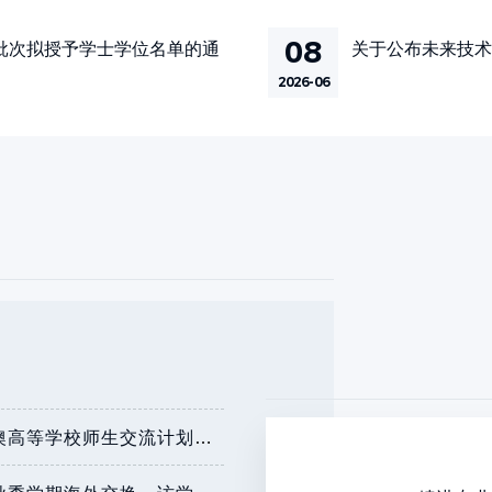
08
一批次拟授予学士学位名单的通
关于公布未来技术
2026-06
关于组织开展2024年内地与港澳高等学校师生交流计划项目申报工作的通知