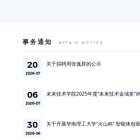
事务通知
AFFAIR NOTICE
20
关于拟聘用张逸群的公示
2026-07
06
未来技术学院2025年度“未来技术金域奖”
2026-07
30
关于开展华南理工大学“火山杯” 智能体创
2026-06