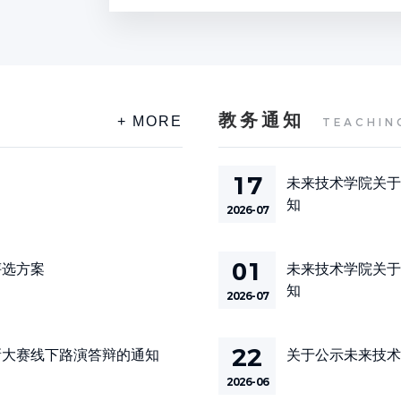
教务通知
+ MORE
TEACHIN
17
未来技术学院关于
知
2026-07
01
评选方案
未来技术学院关于
知
2026-07
22
新大赛线下路演答辩的通知
关于公示未来技术
2026-06