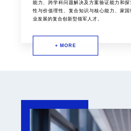
能力、跨学科问题解决及方案验证能力和探
性与价值理性、复合知识与核心能力、家国
业发展的复合创新型领军人才。
+ MORE