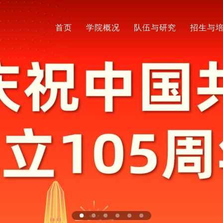
首页
学院概况
队伍与研究
招生与