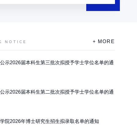
+ MORE
G NOTICE
公示2026届本科生第三批次拟授予学士学位名单的通
公示2026届本科生第二批次拟授予学士学位名单的通
学院2026年博士研究生招生拟录取名单的通知