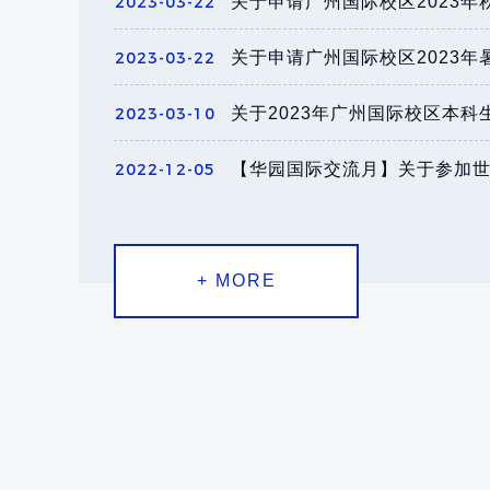
2023-03-22
2023-03-22
关于申请广州国际校区2023
2023-03-10
2022-12-05
+ MORE