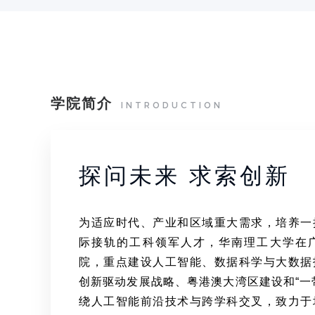
学院简介
INTRODUCTION
探问未来 求索创新
为适应时代、产业和区域重大需求，培养一
际接轨的工科领军人才，华南理工大学在
院，重点建设人工智能、数据科学与大数据
创新驱动发展战略、粤港澳大湾区建设和“一
绕人工智能前沿技术与跨学科交叉，致力于