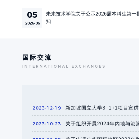
05
未来技术学院关于公示2026届本科生第
知
2026-06
国际交流
INTERNATIONAL EXCHANGES
2023-12-19
新加坡国立大学3+1+1项目宣讲
2023-10-23