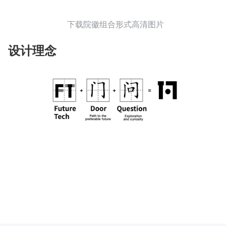
下载院徽组合形式高清图片
设计理念