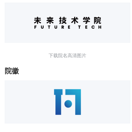
下载院名高清图片
院徽