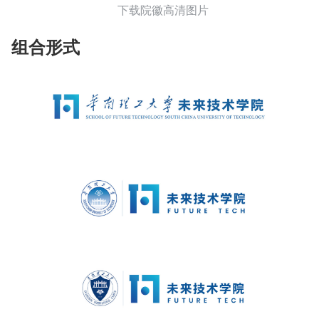
下载院徽高清图片
组合形式