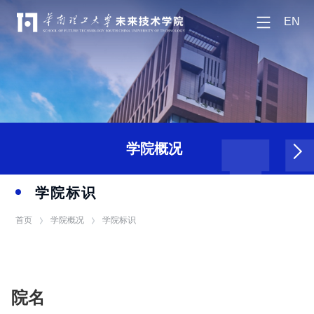
EN
学院概况
学院标识
首页
学院概况
学院标识
院名