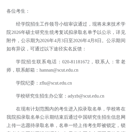
各位考生：
经学院招生工作领导小组审议通过，现将未来技术学
院2026年硕士研究生统考复试拟录取名单予以公示，详见
附件，公示期为2026年4月3日至2026年4月8日。公示期间
如有异议，可通过以下途径实名反馈：
学院招生联系电话：020-81181672，联系人：常老
师，联系邮箱：hannan@scut.edu.cn
学院纪委：zflu@scut.edu.cn
学校研究生招生办公室：adyzb@scut.edu.cn
在现有计划范围内的考生进入拟录取名单，学校将在
我院拟录取名单公示期结束后通过中国研究生招生信息网
上传一志愿待录取名单，名单一经上传考生即被锁定，锁