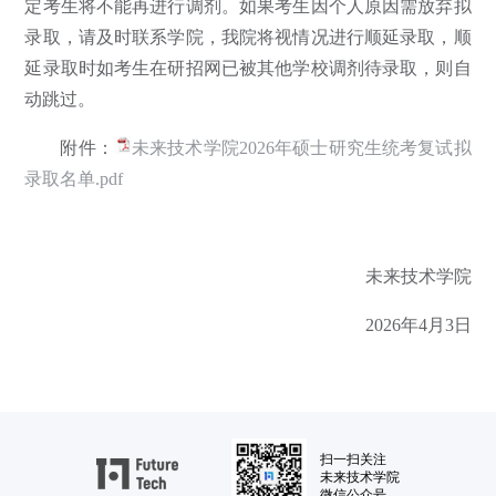
定考生将不能再进行调剂。如果考生因个人原因需放弃拟
录取，请及时联系学院，我院将视情况进行顺延录取，顺
延录取时如考生在研招网已被其他学校调剂待录取，则自
动跳过。
附件：
未来技术学院2026年硕士研究生统考复试拟
录取名单.pdf
未来技术学院
2026年4月3日
扫一扫关注
未来技术学院
微信公众号