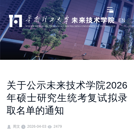
EN
关于公示未来技术学院2026
年硕士研究生统考复试拟录
取名单的通知
周文
2026-04-03
2479