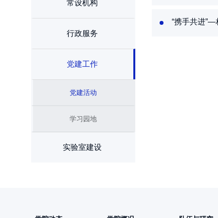
常设机构
“携手共进”
行政服务
党建工作
党建活动
学习园地
实验室建设