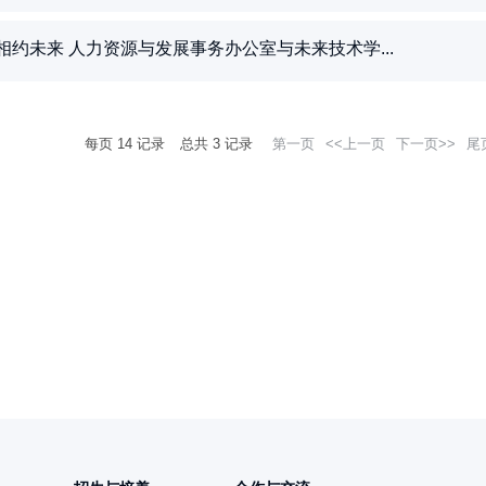
—相约未来 人力资源与发展事务办公室与未来技术学...
每页
14
记录
总共
3
记录
第一页
<<上一页
下一页>>
尾