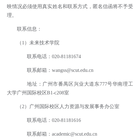
映情况必须使用真实姓名和联系方式，匿名信函将不予受
理。
联系信息：
（1）未来技术学院
联系电话：020-81181674
联系邮箱：wangss@scut.edu.cn
地址：广州市番禺区兴业大道东777号华南理工
大学广州国际校区B1-c208室
（2）广州国际校区人力资源与发展事务办公室
联系电话：020-81181616
联系邮箱：academic@scut.edu.cn