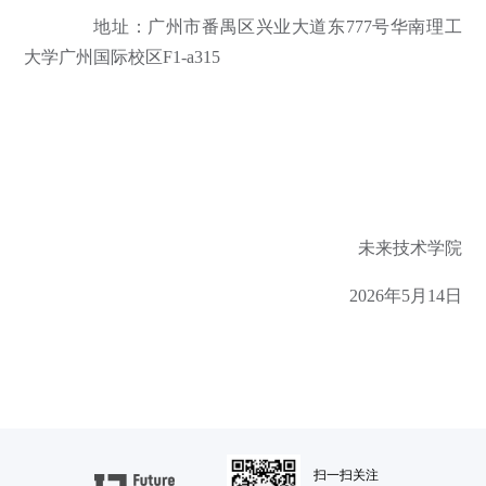
地址：广州市番禺区兴业大道东777号华南理工
大学广州国际校区F1-a315
未来技术学院
2026年5月14日
扫一扫关注