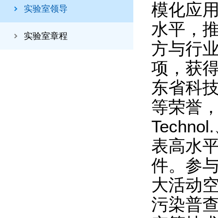
模化应
实验室领导
水平，推
实验室章程
方与行业
项，获
东省科
等荣誉，获
Techno
表高水平
件。参与
大活动
污染普查