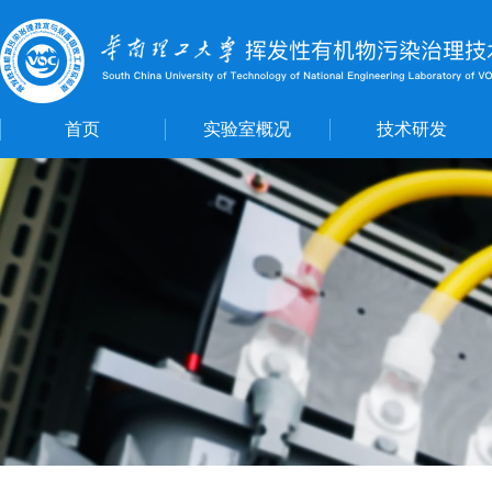
首页
实验室概况
技术研发