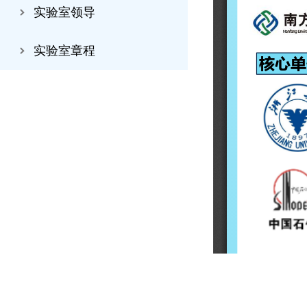
实验室领导
实验室章程