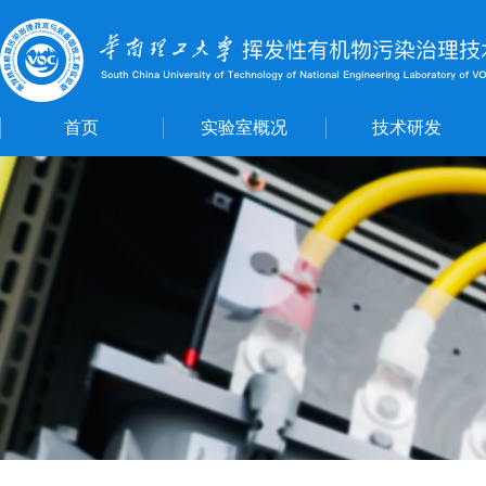
首页
实验室概况
技术研发