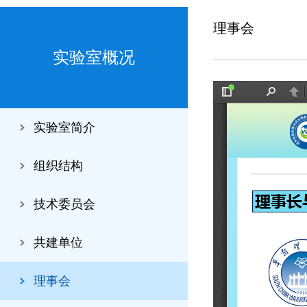
理事会
实验室概况
实验室简介
组织结构
技术委员会
共建单位
理事会