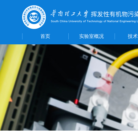
首页
实验室概况
技术