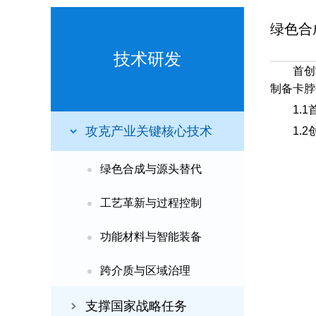
绿色合
技术研发
首创
制备卡脖
1.
攻克产业关键核心技术
1.
绿色合成与源头替代
工艺革新与过程控制
功能材料与智能装备
跨介质与区域治理
支撑国家战略任务