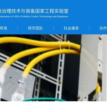
研发
研究团队
社会服务
合