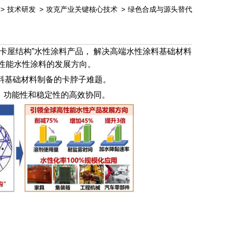
>
技术研发
>
攻克产业关键核心技术
>
绿色合成与源头替代
卡屋结构”水性涂料产品， 解决高端水性涂料基础材料
高性能水性涂料的发展方向。
涂料基础材料制备的卡脖子难题。
、 功能性和稳定性的高效协同。