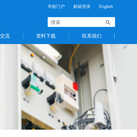
学校门户
邮箱登录
English
作交流
资料下载
联系我们