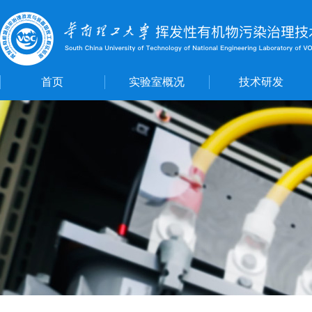
首页
实验室概况
技术研发