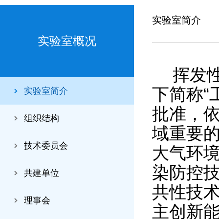
实验室简介
实验室概况
挥发
下简称“
实验室简介
批准，
组织结构
域重要
技术委员会
大气环境
染防控
共建单位
共性技术
理事会
主创新能