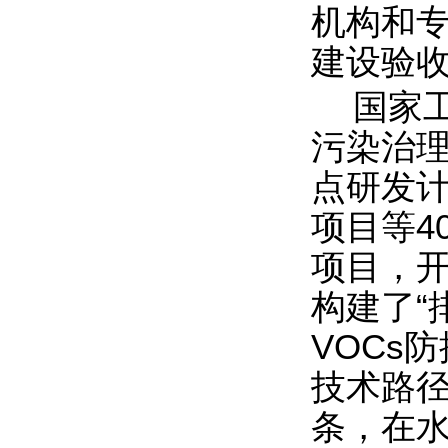
机构和专
建设验
国家工
污染治理
点研发计
项目等4
项目，开
构建了“
VOCs
技术路
条，在水