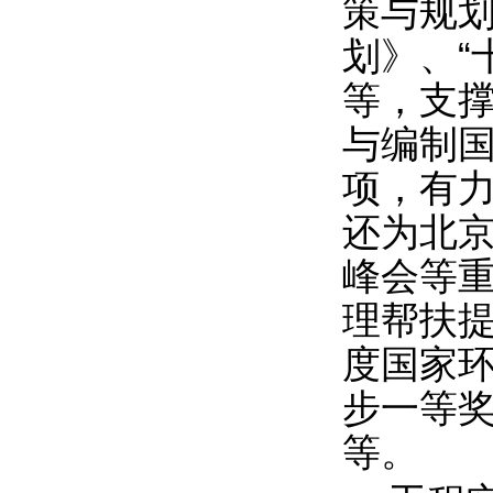
策与规
划》、“
等，支撑
与编制国
项，有
还为北京
峰会等重
理帮扶提
度国家环
步一等奖
等。