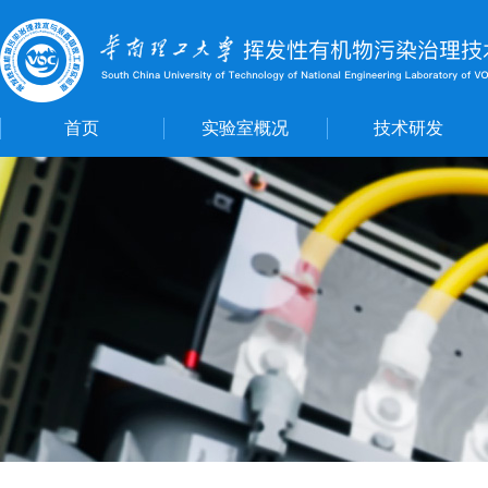
首页
实验室概况
技术研发