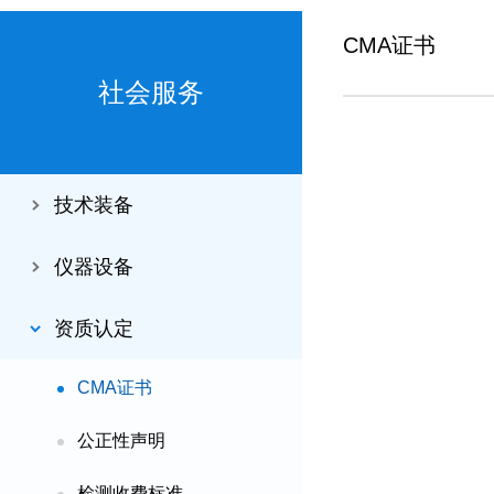
CMA证书
社会服务
技术装备
仪器设备
资质认定
CMA证书
公正性声明
检测收费标准