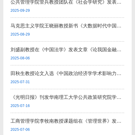
公共管理学院管兵教授团队在《社会学研究》发表论文
2025-09-29
马克思主义学院王晓丽教授新书《大数据时代中国社会公德治理的运行机制研究》...
2025-08-29
刘盛副教授在《中国法学》发表文章《论我国金融监管透明度的二元治理模式》
2025-08-06
田秋生教授论文入选《中国政治经济学学术影响力评价报告·2025》
2025-07-31
《光明日报》刊发华南理工大学公共政策研究院学术委员会主席郑永年先生等2篇...
2025-07-16
工商管理学院李牧南教授课题组在《管理世界》发表论文
2025-07-06