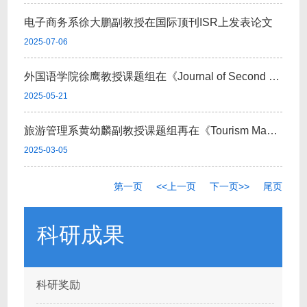
电子商务系徐大鹏副教授在国际顶刊ISR上发表论文
2025-07-06
外国语学院徐鹰教授课题组在《Journal of Second Language Writing》和《Syst...
2025-05-21
旅游管理系黄幼麟副教授课题组再在《Tourism Management》发表论文
2025-03-05
第一页
<<上一页
下一页>>
尾页
科研成果
科研奖励