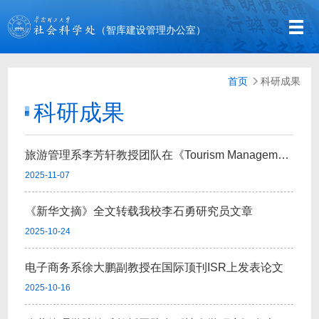
（智库建设管理办公室）
首页
科研成果
科研成果
旅游管理系李芳轩教授团队在《Tourism Management》《Journal of Travel Rese...
2025-11-07
《新华文摘》全文转载我校李石勇研究员文章
2025-10-24
电子商务系徐大鹏副教授在国际顶刊ISR上发表论文
2025-10-16