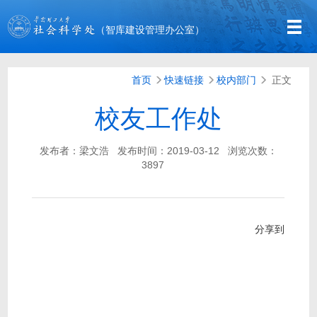
（智库建设管理办公室）
首页
快速链接
校内部门
正文
校友工作处
发布者：梁文浩
发布时间：2019-03-12
浏览次数：
3897
分享到