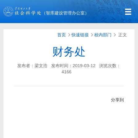
（智库建设管理办公室）
首页
快速链接
校内部门
正文
财务处
发布者：梁文浩
发布时间：2019-03-12
浏览次数：
4166
分享到