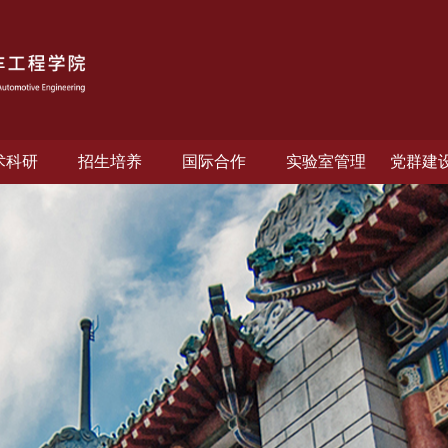
术科研
招生培养
国际合作
实验室管理
党群建