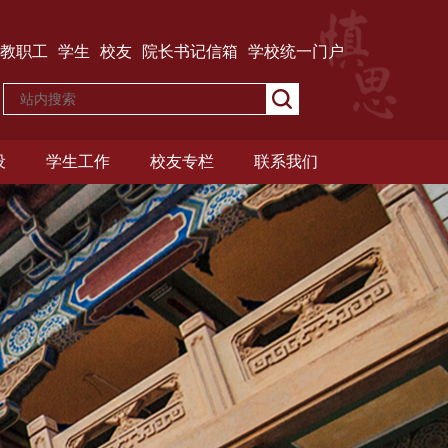
教职工
学生
校友
院长书记信箱
学校统一门户
设
学生工作
校友专栏
联系我们