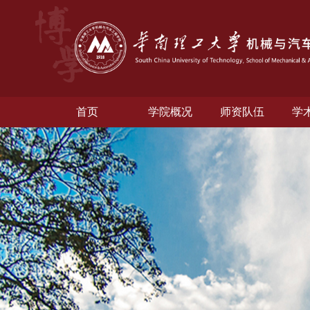
首页
学院概况
师资队伍
学