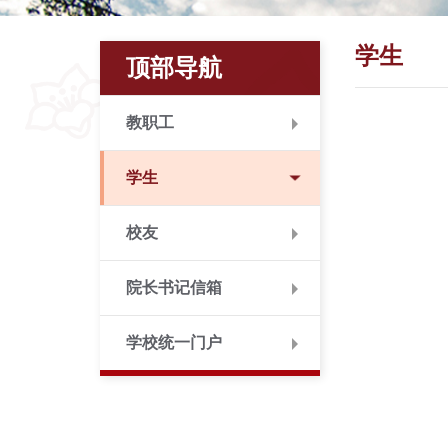
学生
顶部导航
教职工
学生
校友
院长书记信箱
学校统一门户