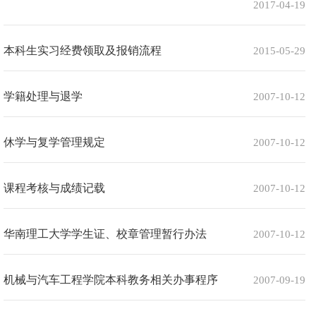
2017-04-19
本科生实习经费领取及报销流程
2015-05-29
学籍处理与退学
2007-10-12
休学与复学管理规定
2007-10-12
课程考核与成绩记载
2007-10-12
华南理工大学学生证、校章管理暂行办法
2007-10-12
机械与汽车工程学院本科教务相关办事程序
2007-09-19