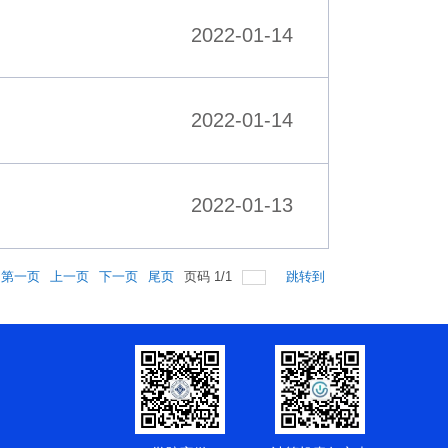
2022-01-14
2022-01-14
2022-01-13
第一页
上一页
下一页
尾页
页码
1
/
1
跳转到