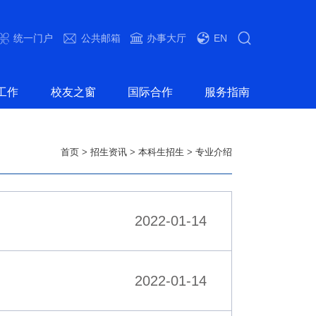
统一门户
公共邮箱
办事大厅
EN
工作
校友之窗
国际合作
服务指南
首页
>
招生资讯
>
本科生招生
>
专业介绍
2022-01-14
2022-01-14