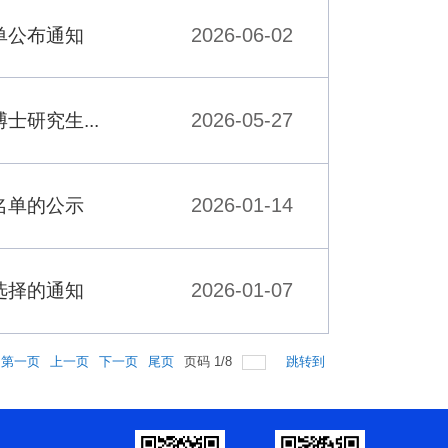
2026-06-02
单公布通知
2026-05-27
研究生...
2026-01-14
名单的公示
2026-01-07
选择的通知
第一页
上一页
下一页
尾页
页码
1
/
8
跳转到