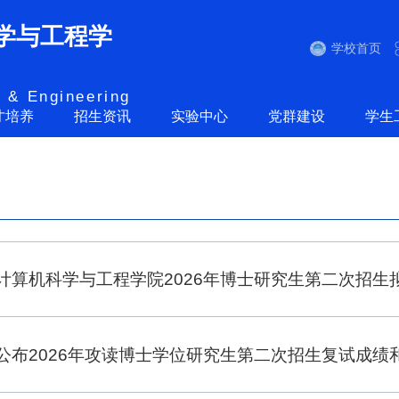
学与工程学
学校首页
 & Engineering
才培养
招生资讯
实验中心
党群建设
学生
计算机科学与工程学院2026年博士研究生第二次招生拟录
公布2026年攻读博士学位研究生第二次招生复试成绩和双