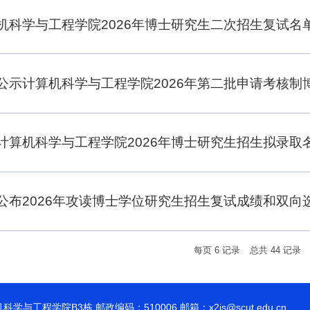
机科学与工程学院2026年博士研究生二次招生复试名
公示计算机科学与工程学院2026年第二批申请考核制博士
计算机科学与工程学院2026年博士研究生招生拟录取
公布2026年攻读博士学位研究生招生复试成绩和双向
每页
6
记录
总共
44
记录
程学院B3栋 邮政编码：510006 邮箱：x2js@scut.edu.cn