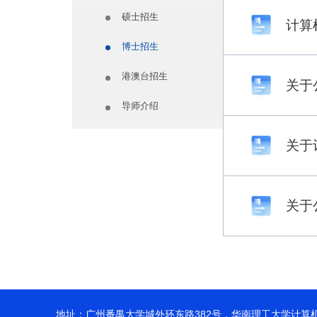
硕士招生
计算
博士招生
港澳台招生
关于
导师介绍
关于
关于
地址：广州番禺大学城外环东路382号，华南理工大学计算机科学与工