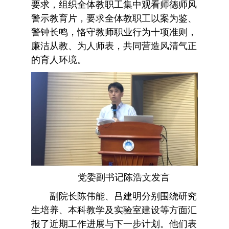
要求，组织全体教职工集中观看师德师风
警示教育片，要求全体教职工以案为鉴、
警钟长鸣，恪守教师职业行为十项准则，
廉洁从教、为人师表，共同营造风清气正
的育人环境。
党委副书记陈浩文发言
副院长陈伟能、吕建明分别围绕研究
生培养、本科教学及实验室建设等方面汇
报了近期工作进展与下一步计划。他们表