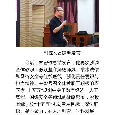
副院长吕建明发言
最后，林智作总结发言，他再次强调
全体教职工必须坚守师德师风、学术诚信
和网络安全等红线底线，强化责任意识与
担当精神。
林智号召全体教职工积极响应
国家“十五五”规划中关于数字经济、人工
智能、网络安全等领域的战略部署，紧紧
围绕学校“十五五”规划发展目标，深学细
悟、凝心聚力，在人才引育、学科发展、