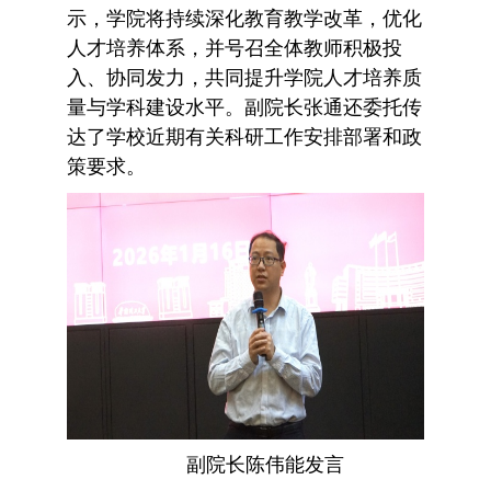
示，学院将持续深化教育教学改革，优化
人才培养体系，并号召全体教师积极投
入、协同发力，共同提升学院人才培养质
量与学科建设水平。副院长张通还委托传
达了学校近期有关科研工作安排部署和政
策要求。
副院长陈伟能发言