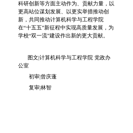
科研创新等方面主动作为、贡献力量，以
更高站位谋划发展、以更实举措推动创
新，共同推动计算机科学与工程学院
在“十五五”新征程中实现高质量发展，为
学校“双一流”建设作出新的更大贡献。
图文|计算机科学与工程学院 党政办
公室
初审|曾庆蓬
复审|林智