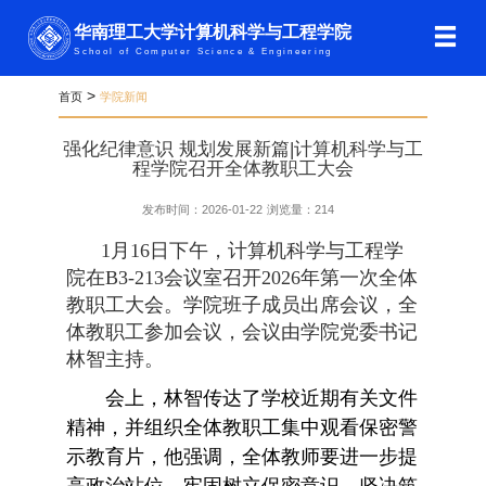
华南理工大学计算机科学与工程学院
School of Computer Science & Engineering
>
首页
学院新闻
强化纪律意识 规划发展新篇|计算机科学与工
程学院召开全体教职工大会
发布时间：2026-01-22
浏览量：
214
1月16日下午，计算机科学与工程学
院在B3-213会议室召开2026年第一次全体
教职工大会。学院班子成员出席会议，全
体教职工参加会议，会议由学院党委书记
林智主持。
会上，林智传达了学校近期有关文件
精神，并组织全体教职工集中观看保密警
示教育片，他强调，全体教师要进一步提
高政治站位，牢固树立保密意识，坚决筑