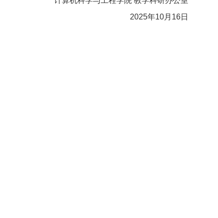
计算机科学与工程学院 教学科研办公室
2025年10月16日