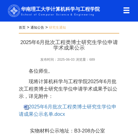
华南理工大学计算机科学与工程学院
School of Computer Science & Engineering
>
>
首页
通知公告
研究生通知
2025年6月批次工程类博士研究生学位申请
学术成果公示
发布时间：2025-06-03
浏览量：
689
各位师生,
现将计算机科学与工程学院2025年6月批
次工程类博士研究生学位申请学术成果予以公
示，详见附件：
2025年6月批次工程类博士研究生学位申
请成果公示名单.docx
实物材料公示地址：B3-208办公室