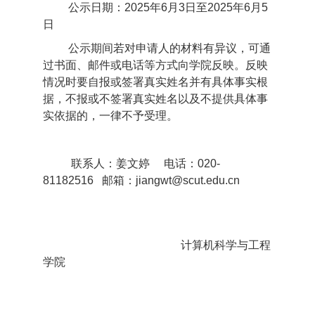
公示日期：2025年6月3日至2025年6月5
日
公示期间若对申请人的材料有异议，可通
过书面、邮件或电话等方式向学院反映。反映
情况时要自报或签署真实姓名并有具体事实根
据，不报或不签署真实姓名以及不提供具体事
实依据的，一律不予受理。
联系人：姜文婷 电话：020-
81182516 邮箱：jiangwt@scut.edu.cn
计算机科学与工程
学院