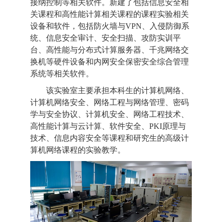
接纳控制等相关软件。新建了包括信息安全相
关课程和高性能计算相关课程的课程实验相关
设备和软件，包括防火墙与VPN、入侵防御系
统、信息安全审计、安全扫描、攻防实训平
台、高性能与分布式计算服务器、千兆网络交
换机等硬件设备和内网安全保密安全综合管理
系统等相关软件。
该实验室主要承担本科生的计算机网络、
计算机网络安全、网络工程与网络管理、密码
学与安全协议、计算机安全、网络工程技术、
高性能计算与云计算、软件安全、PKI原理与
技术、信息内容安全等课程和研究生的高级计
算机网络课程的实验教学。