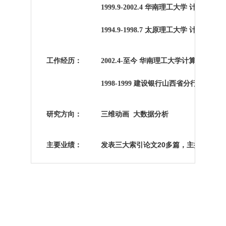
华南理工大学 计算机科学
1999.9-2002.4
太原理工大学 计算机应用
1994.9-1998.7
工作经历：
至今 华南理工大学计算机学院教
2002.4-
建设银行山西省分行科技处
1998-1999
研究方向：
三维动画 大数据分析
主要业绩：
发表三大索引论文
20
多篇，主持和参与