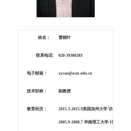
姓名：
曹晓叶
联系电话
:
020-39380283
电子邮箱：
xycao@scut.edu.cn
技术职称：
副教授
教育经历：
美国加州大学 访问学者
2015.3-2015.9
华南理工大学 计算机应用
2005.9-2008.7