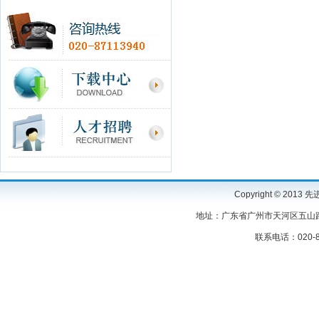
Copyright © 2
地址：广东省广州市天河区五山路3
联系电话：020-87