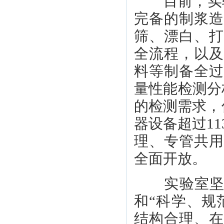
目前，实验室
完备的制浆
筛、漂白、
全流程，以
料等制备全
量性能检测分析
的检测需求，
器设备超过1
理、专管共
全面开放。
实验室坚持
和“科学、规
结构合理、