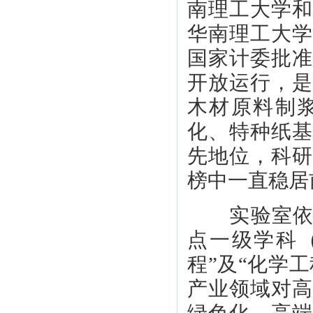
南理工大学
华南理工大学
国家计委批准
开放运行，
木材原料制
化、特种纸
先地位，科
榜中一直稳居
实验室依托
点一级学科
程”及“化学
产业领域对