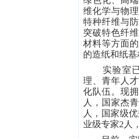
绿色化、高
维化学与物
特种纤维与
突破特色纤
材料等方面
的造纸和纸基
实验室已建
理、青年人
化队伍。现拥
人，国家杰青
人，国家级优
业级专家2人