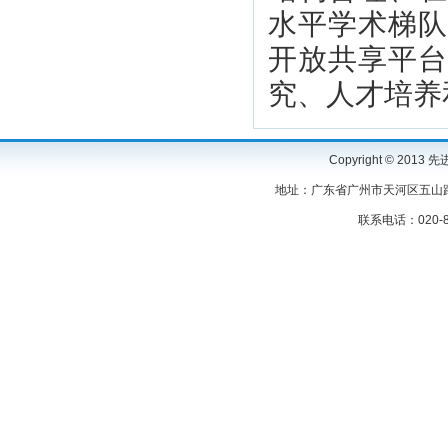
水平学术梯
开放共享平
究、人才培养
Copyright © 2
地址：广东省广州市天河区五山路3
联系电话：020-87