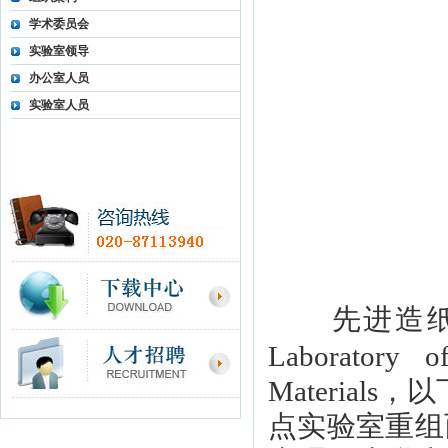
学术委员会
实验室领导
办公室人员
实验室人员
先进造纸与纸
Laboratory 
Materia
点实验室重组