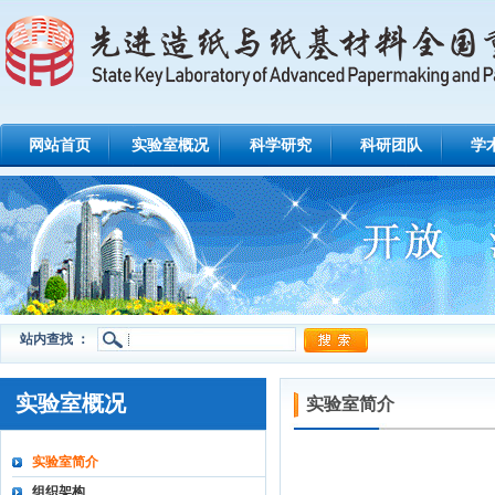
网站首页
实验室概况
科学研究
科研团队
学
站内查找 ：
实验室概况
实验室简介
实验室简介
组织架构