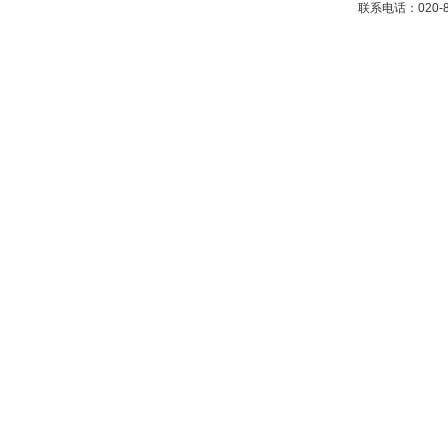
联系电话：020-87