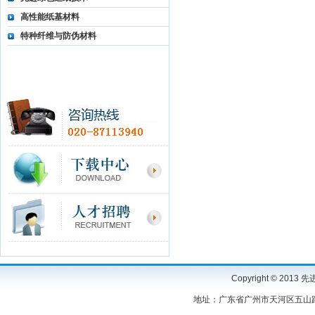
高性能纸基材料
特种纤维与防伪材料
Copyright © 2
地址：广东省广州市天河区五山路3