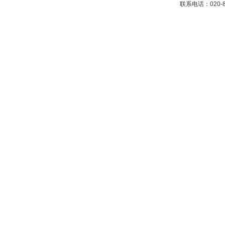
联系电话：020-87