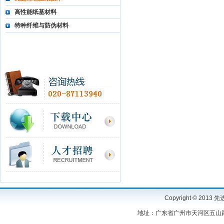
高性能纸基材料
特种纤维与防伪材料
Copyright © 2
地址：广东省广州市天河区五山路3