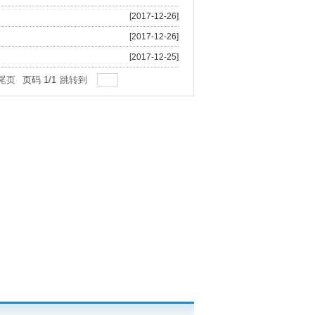
[2017-12-26]
[2017-12-26]
[2017-12-25]
尾页
页码
1
/
1
跳转到