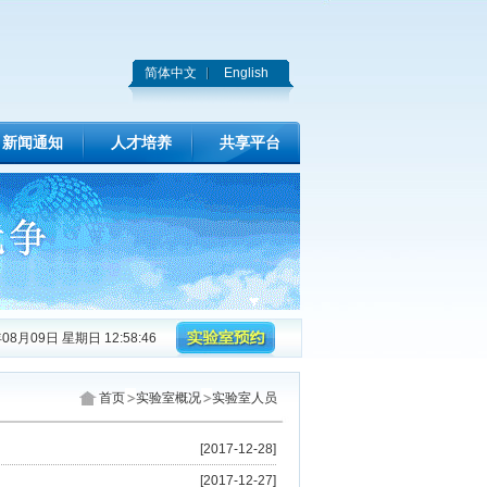
简体中文
English
新闻通知
人才培养
共享平台
08月09日 星期日 12:58:46
首页
实验室概况
实验室人员
[2017-12-28]
[2017-12-27]