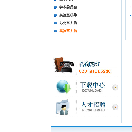
学术委员会
实验室领导
办公室人员
实验室人员