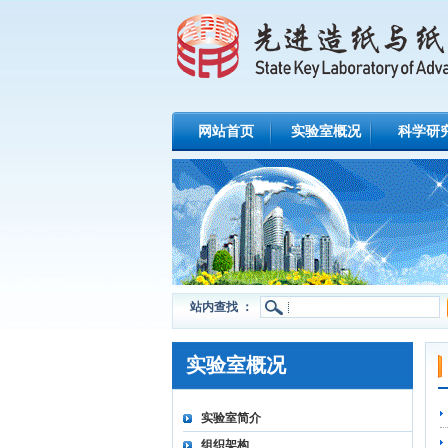
网站首页
实验室概况
科学研
站内查找 ：
实验室概况
实验室简介
组织架构