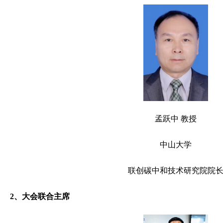
孟跃中 教授
中山大学
联创碳中和技术研究院院
2、大会联合主席