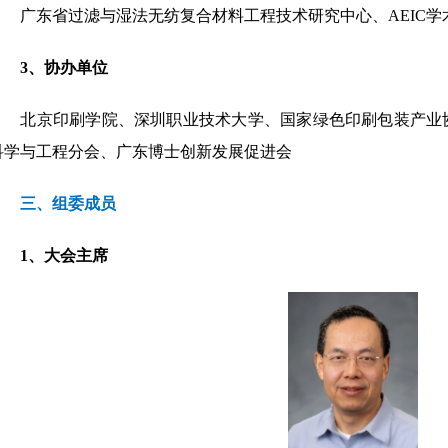
广东省过滤与湿法无纺复合材料工程技术研究中心、AEIC学
3、协办单位
北京印刷学院、深圳职业技术大学、国家绿色印刷包装产业协
科学与工程分会、广东博士创新发展促进会
三、组委成员
1、大会主席