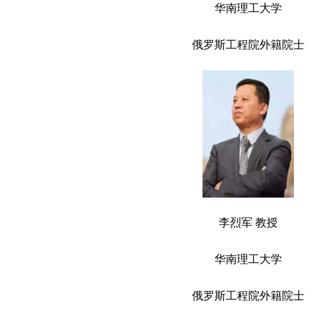
华南理工大学
俄罗斯工程院外籍院士
李烈军 教授
华南理工大学
俄罗斯工程院外籍院士