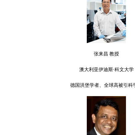
张来昌 教授
澳大利亚伊迪斯·科文大学
德国洪堡学者、全球高被引科