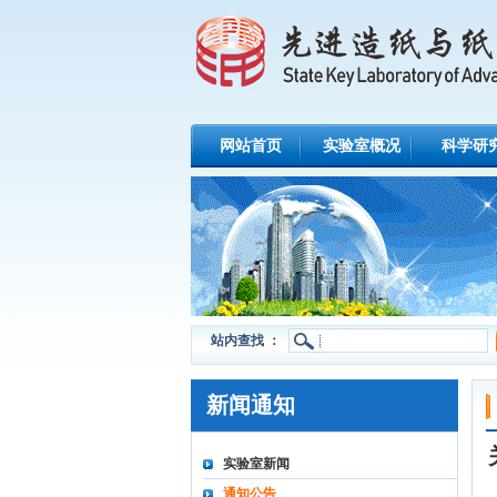
网站首页
实验室概况
科学研
站内查找 ：
新闻通知
实验室新闻
通知公告