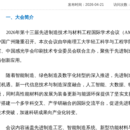
发布时间：
2026-04-21
访问次数
一、大会简介
2026年第十三届先进制造技术与材料工程国际学术会议（AMTME 2
中国广州隆重召开。本次会议由华南理工大学轻工科学与工程学
室、中国感光学会印刷技术专业委员会联合主办，聚焦于先进制
与创新应用。
随着智能制造、绿色制造及数字化转型的深入推进，先进制造
展机遇。新一代信息技术与制造深度融合，人工智能、大数据、
级，同时高性能材料的发展为装备更新与能源环保提供了坚实支撑。
于搭建一个多学科交叉、产学研融合的国际交流平台，促进先进
技术突破，加速科研成果向产业化转变。
会议内容涵盖先进制造工艺、智能制造系统、新型功能材料与