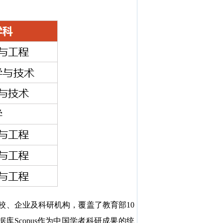
高校、企业及科研机构，覆盖了教育部10
库Scopus作为中国学者科研成果的统