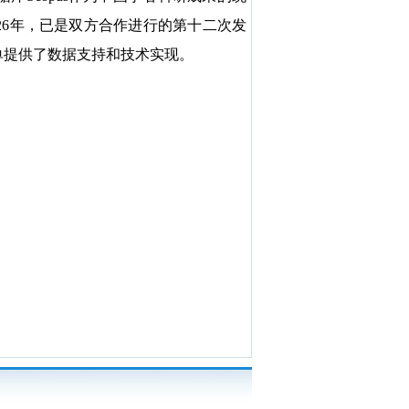
26年，已是双方合作进行的第十二次发
单提供了数据支持和技术实现。