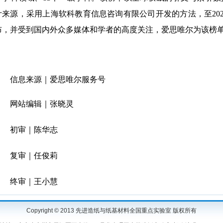
计来源，采用上海软科教育信息咨询有限公司开发的方法，至20
布，并受到国内外众多媒体和学者的高度关注，爱思唯尔为该榜
信息来源｜爱思唯尔服务号
网站编辑｜张晓灵
初审｜陈华志
复审｜任俊莉
终审｜王小慧
Copyright © 2013 先进造纸与纸基材料全国重点实验室 版权所有