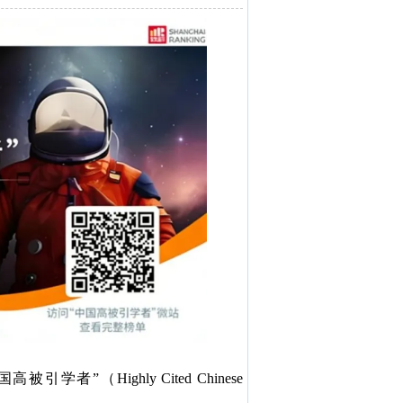
学者”（Highly Cited Chinese