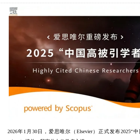
026年1月30日，爱思唯尔（Elsevier）正式发布2025“中国高被引