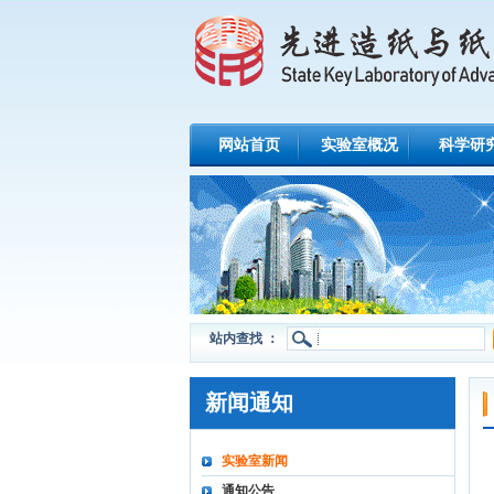
网站首页
实验室概况
科学研
站内查找 ：
新闻通知
实验室新闻
通知公告