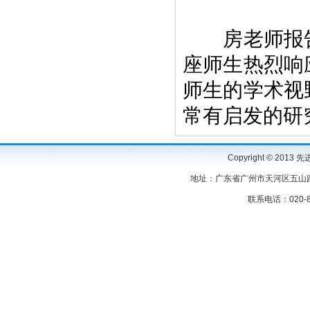
房老师报告
座师生热烈响
师生的学术视
常有启发的研
Copyright © 2
地址：广东省广州市天河区五山路3
联系电话：020-87