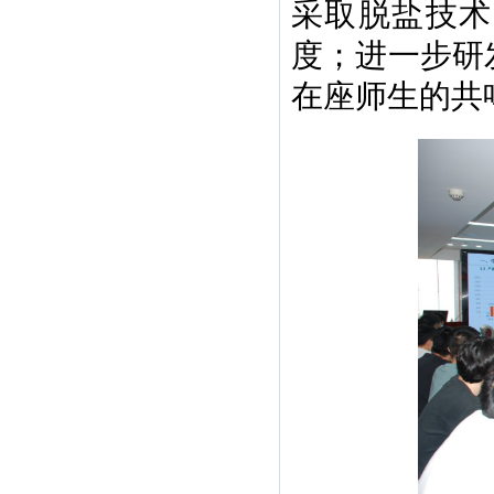
采取脱盐技术
度；进一步研
在座师生的共