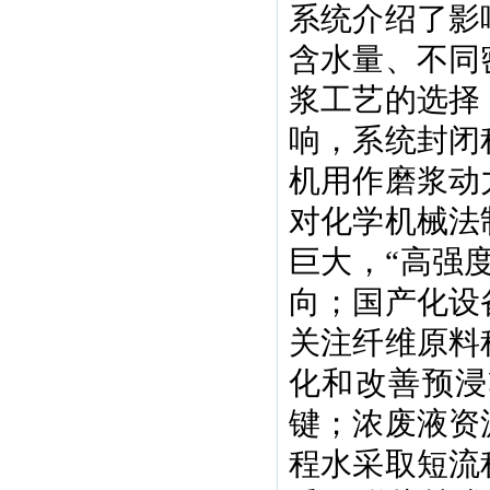
系统介绍了影
含水量、不同
浆工艺的选择
响，系统封闭
机用作磨浆动
对化学机械法
巨大，“高强
向；国产化设
关注纤维原料
化和改善预浸
键；浓废液资
程水采取短流