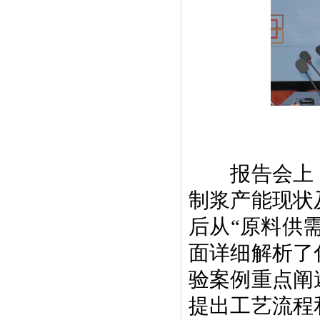
报告会上，
制浆产能现状
后从“原料供
面详细解析了
验案例重点阐
提出工艺流程