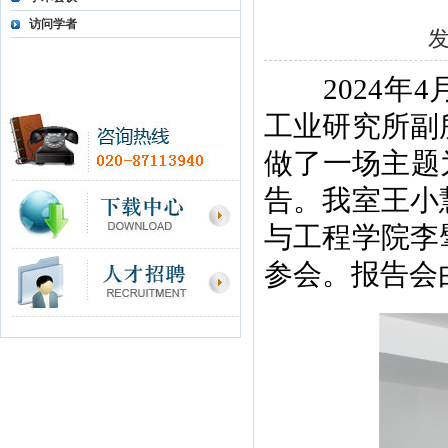
访问学者
2024年4
工业研究所副
做了一场主题
告。我室王小
与工程学院李
参会。报告会