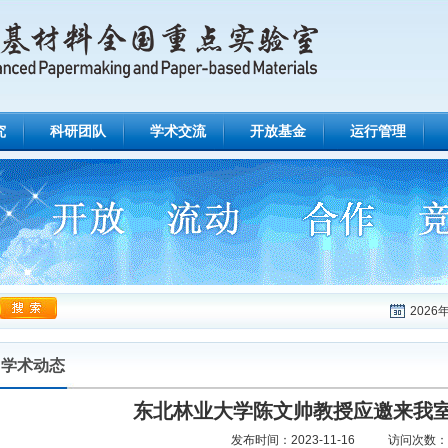
究
科研团队
学术交流
开放基金
运行管理
2026年
学术动态
东北林业大学陈文帅教授应邀来我
发布时间：
2023-11-16
访问次数：