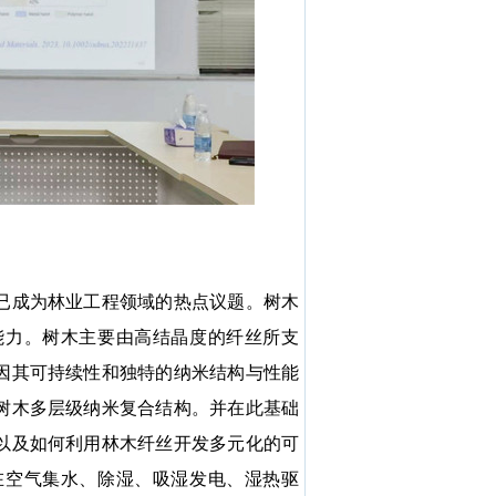
成为林业工程领域的热点议题。树木
能力。树木主要由高结晶度的纤丝所支
因其可持续性和独特的纳米结构与性能
树木多层级纳米复合结构。并在此基础
以及如何利用林木纤丝开发多元化的可
在空气集水、除湿、吸湿发电、湿热驱