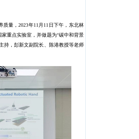
，2023年11月11日下午，东北林
国家重点实验室，并做题为“碳中和背景
长主持，彭新文副院长、陈港教授等老师