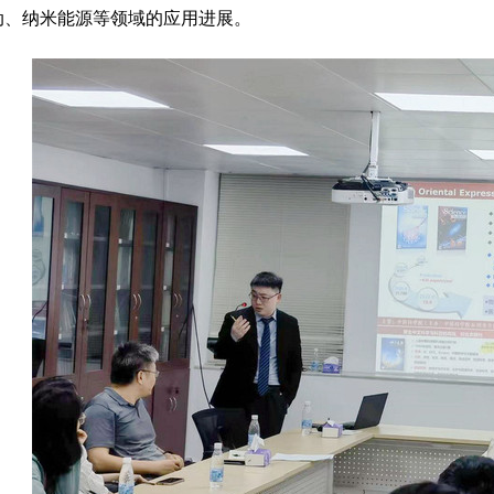
动、纳米能源等领域的应用进展。