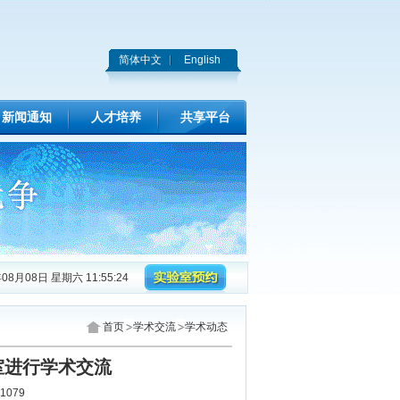
简体中文
English
新闻通知
人才培养
共享平台
08月08日 星期六 11:55:25
首页
学术交流
学术动态
室进行学术交流
1079