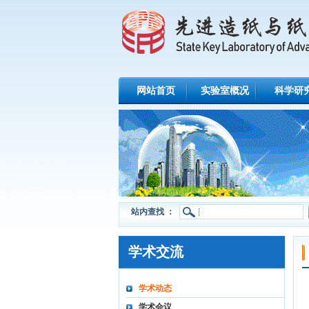
网站首页
实验室概况
科学研
站内查找 ：
学术交流
学术动态
学术会议