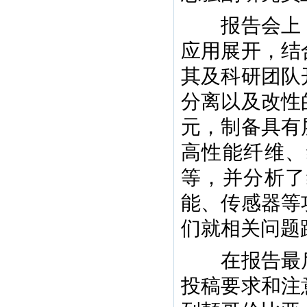
报告会上，
应用展开，结
其及科研团队
分离以及改性
元，制备具有
高性能纤维、
等，并分析了
能、传感器等
们就相关问题
在报告最后
投稿要求和注