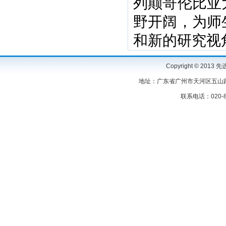
列颠哥伦比亚
野开阔，为师
和新的研究视
Copyright © 2
地址：广东省广州市天河区五山路3
联系电话：020-87