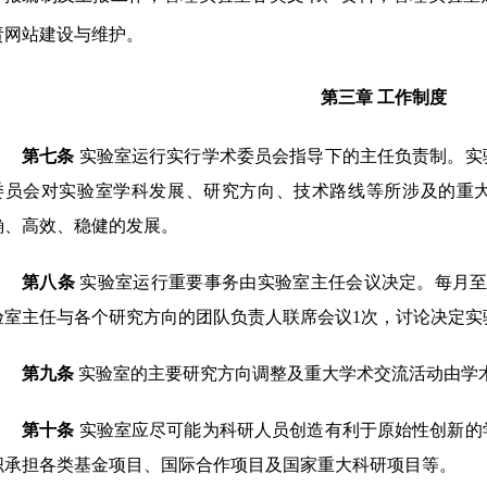
责网站建设与维护。
第三章
工作制度
第七条
实验室
运行实行学术委员会指导下的主任负责制。实
委员会对实验室学科发展、研究方向、技术路线等所涉及的重
确、高效、稳健的发展。
第八条
实验室运行重要事务由实验室主任会议决定。每月
验室主任与各个研究方向的团队负责人联席会议
1
次，讨论决定实
第九条
实验室的主要研究方向调整及重大学术交流活动由学
第十条
实验室应尽可能为科研人员创造有利于原始性创新的
织承担各类基金项目、国际合作项目及国家重大科研项目等。