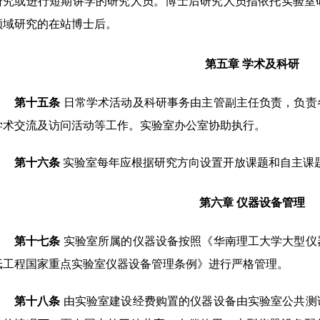
研究或进行短期讲学的研究人员。博士后研究人员指依托实验室
领域研究的在站博士后。
第五章
学术及科研
第十五条
日常学术活动及科研事务由主管副主任负责，负责
学术
交流及访问活动等工作。实验室办公室协助执行。
第十六条
实验室每年应根据研究方向设置开放课题和自主课
第六章
仪器设备管理
第十七条
实验室所属的仪器设备按照《华南理工大学大型仪
纸工程国家重点实验室仪器设备管理条例
》进行严格管理。
第十八条
由实验室建设经费购置的仪器设备由实验室公共测