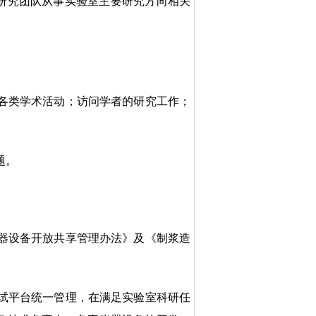
研究团队从事实验室主要研究方向相关
各类学术活动；访问学者的研究工作；
题。
器设备开放共享管理办法》及《
制浆造
试平台统一管理，在满足实验室科研任