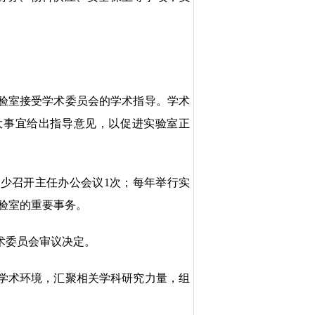
验室接受学术委员会的学术指导。学术
大事宜给出指导意见，以促进实验室正
至少召开主任办公会议
1
次；每年举行实
验室的重要事务。
术委员会审议决定。
学术环境，汇聚相关学科研究力量，组