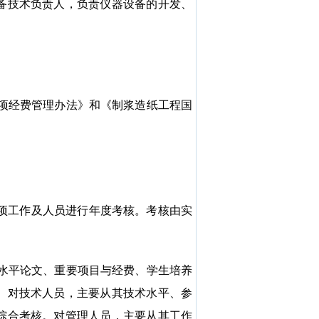
备技术负责人，负责仪器设备的开发、
项经费管理办法》和《制浆造纸工程国
项工作及人员进行年度考核。考核由实
水平论文、重要项目与经费、学生培养
。对技术人员，主要从其技术水平、参
综合考核。对管理人员，主要从其工作