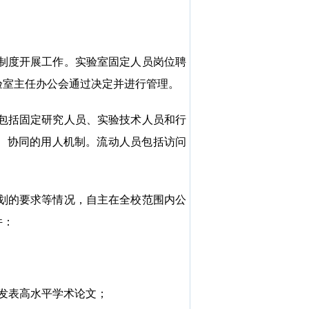
制度开展工作。实验室固定人员岗位聘
验室主任办公会通过决定并进行管理。
包括固定研究人员、实验技术人员和行
、
协同的用人机制。
流动人员包括访问
划的要求等情况，自主在全校范围内公
件：
发表高水平学术论文；