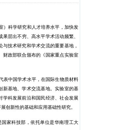
室）科学研究和人才培养水平，加快发
成果层出不穷、高水平学术活动频繁、
论与技术研究和学术交流的重要基地，
、财政部联合颁布的《国家重点实验室
代表中国学术水平，在国际生物质材料
创新基地、学术交流基地。实验室的基
对学科发展前沿和国民经济、社会发展
开展创新性的基础和应用基础性研究。
是国家科技部，依托单位是华南理工大