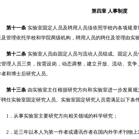
第四章
人事制度
第十一条
实验室固定人员及聘用人员须依照学校内各项规章
任及管理依托学校和学院两级机构，聘用人员的聘任及管理由实
第十二条
实验室人员由固定人员与流动人员组成。固定人员
政管理人员三类，
按需设岗，动态调整，建立开放、流动、竞争
学者和博士后研究人员。
第十三条
由实验室主任根据研究方向和实验室进一步发展规
开聘任实验室固定研究人员。实验室固定研究人员需满足以下条
1
．
从事实验室主要研究方向相关领域的科学研究；
2
．
近三年以本人为第一作者或通讯作者在国内外学术刊物上