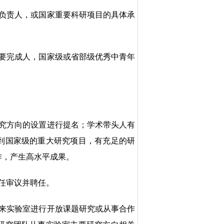
负责人，或国家重要科研项目的具体承
要完成人，国家级或省部级优秀中青年
究方向的设置进行提名；学术带头人有
到国家级的重大研究项目，有充足的研
作，产生高水平成果。
任审议并聘任。
来实验室进行开放课题研究或从事合作