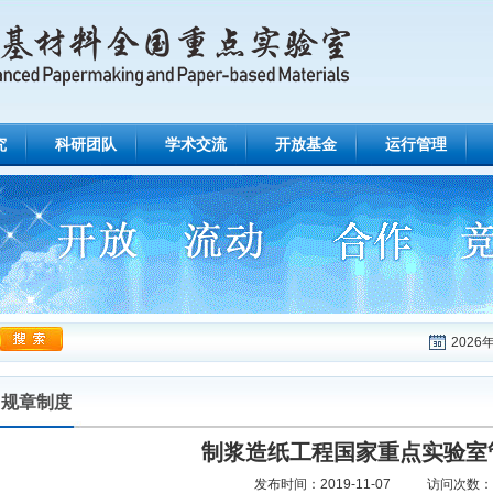
究
科研团队
学术交流
开放基金
运行管理
2026
规章制度
制浆造纸工程国家重点实验室
发布时间：
2019-11-07
访问次数：